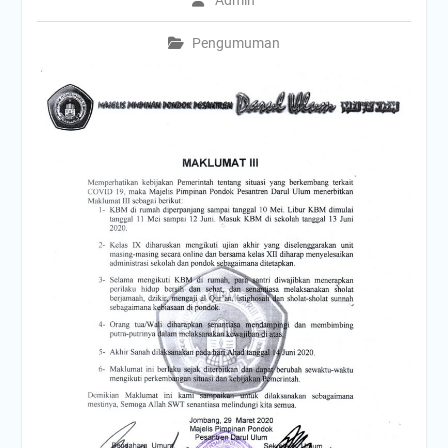
Admin
Pengumuman