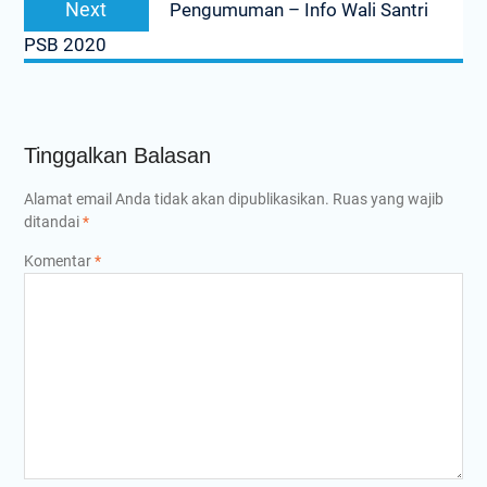
Next
Pengumuman – Info Wali Santri
post:
PSB 2020
Tinggalkan Balasan
Alamat email Anda tidak akan dipublikasikan.
Ruas yang wajib
ditandai
*
Komentar
*