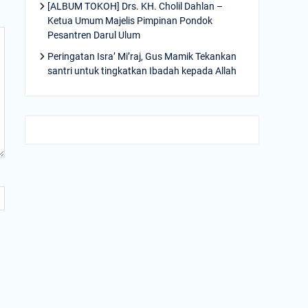
[ALBUM TOKOH] Drs. KH. Cholil Dahlan –
Ketua Umum Majelis Pimpinan Pondok
Pesantren Darul Ulum
Peringatan Isra’ Mi’raj, Gus Mamik Tekankan
santri untuk tingkatkan Ibadah kepada Allah