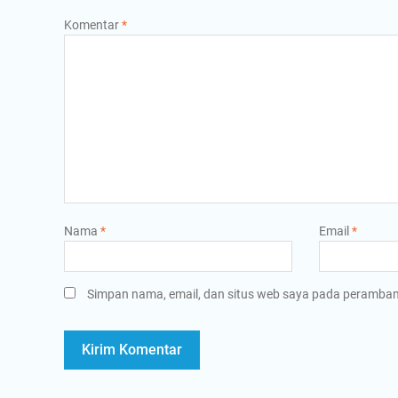
Komentar
*
Nama
*
Email
*
Simpan nama, email, dan situs web saya pada peramban 