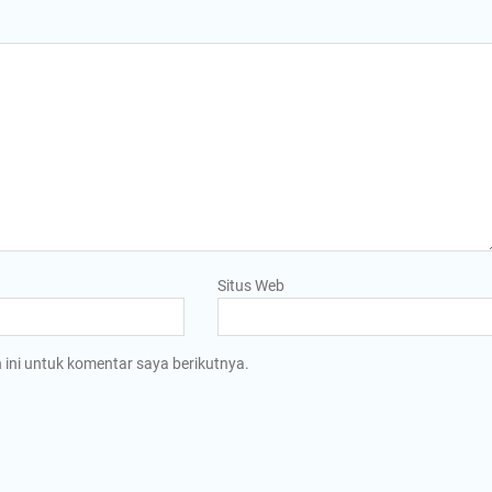
Situs Web
ini untuk komentar saya berikutnya.