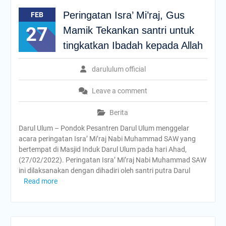
Peringatan Isra’ Mi’raj, Gus
FEB
27
Mamik Tekankan santri untuk
tingkatkan Ibadah kepada Allah
darululum official
Leave a comment
Berita
Darul Ulum – Pondok Pesantren Darul Ulum menggelar
acara peringatan Isra’ Mi’raj Nabi Muhammad SAW yang
bertempat di Masjid Induk Darul Ulum pada hari Ahad,
(27/02/2022). Peringatan Isra’ Mi’raj Nabi Muhammad SAW
ini dilaksanakan dengan dihadiri oleh santri putra Darul
Read more