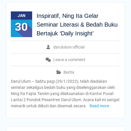
Inspiratif, Ning Ita Gelar
JAN
30
Seminar Literasi & Bedah Buku
Bertajuk ‘Daily Insight’
darululum official
Leave a comment
Berita
Darul Ulum – Sabtu pagi (29/1/2022), telah diadakan
seminar sekaligus bedah buku yang diselenggarakan oleh
Ning Ita Fajria Tamim yang dilaksanakan di Kantor Pusat
Lantai 2 Pondok Pesantren Darul Ulum. Acara kali ini sangat
menarik untuk diikuti dan disemak secara
Read more