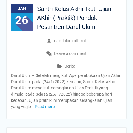
Santri Kelas Akhir Ikuti Ujian
JAN
26
AKhir (Praktik) Pondok
Pesantren Darul Ulum
darululum official
Leave a comment
Berita
Darul Ulum – Setelah mengikuti Apel pembukaan Ujian Akhir
Darul Ulum pada (24/1/2022) kemarin, Santri Kelas akhir
Darul Ulum mengikuti serangkaian Ujian Praktik yang
dimulai pada Selasa (25/1/2022) hingga beberapa hari
kedepan. Ujian praktik ini merupakan serangkaian ujian
yang wajib
Read more