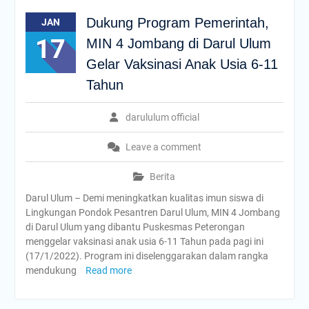
Dukung Program Pemerintah,
JAN
17
MIN 4 Jombang di Darul Ulum
Gelar Vaksinasi Anak Usia 6-11
Tahun
darululum official
Leave a comment
Berita
Darul Ulum – Demi meningkatkan kualitas imun siswa di
Lingkungan Pondok Pesantren Darul Ulum, MIN 4 Jombang
di Darul Ulum yang dibantu Puskesmas Peterongan
menggelar vaksinasi anak usia 6-11 Tahun pada pagi ini
(17/1/2022). Program ini diselenggarakan dalam rangka
mendukung
Read more