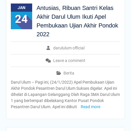
Antusias, Ribuan Santri Kelas
JAN
24
Akhir Darul Ulum Ikuti Apel
Pembukaan Ujian Akhir Pondok
2022
darululum official
Leave a comment
Berita
Darul Ulum – Pagi ini, (24/1/2022) Apel Pembukaan Ujian
Akhir Pondok Pesantren Darul Ulum Sukses digelar. Apel ini
dihelat di Lapangan Gelanggang Olah Raga SMA Darul Ulum
1 yang bertempat dibelakang Kantor Pusat Pondok
Pesantren Darul Ulum. Apel ini diikuti
Read more