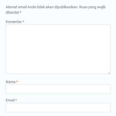
Alamat email Anda tidak akan dipublikasikan.
Ruas yang wajib
ditandai
*
Komentar
*
Nama
*
Email
*